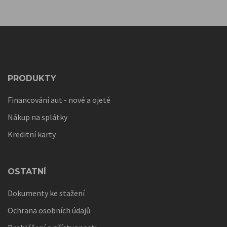
PRODUKTY
Financování aut - nové a ojeté
Nákup na splátky
Kreditní karty
OSTATNÍ
Dokumenty ke stažení
Ochrana osobních údajů