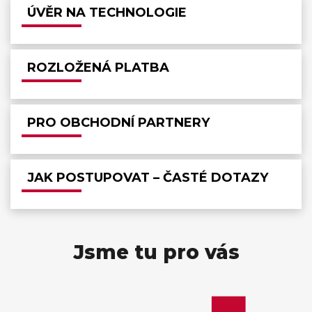
ÚVĚR NA TECHNOLOGIE
ROZLOŽENÁ PLATBA
PRO OBCHODNÍ PARTNERY
JAK POSTUPOVAT – ČASTÉ DOTAZY
Jsme tu pro vás