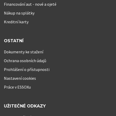
Financování aut - nové a ojeté
Nákup na splátky
Kreditní karty
OSTATNÍ
Dokumenty ke stažení
Ochrana osobních údajů
Prohlášení o přístupnosti
Nastavení cookies
Práce v ESSOXu
UŽITEČNÉ ODKAZY