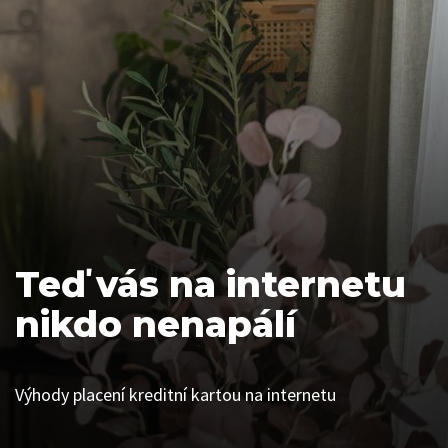
Teď vás na internetu
nikdo nenapálí
Výhody placení kreditní kartou na internetu