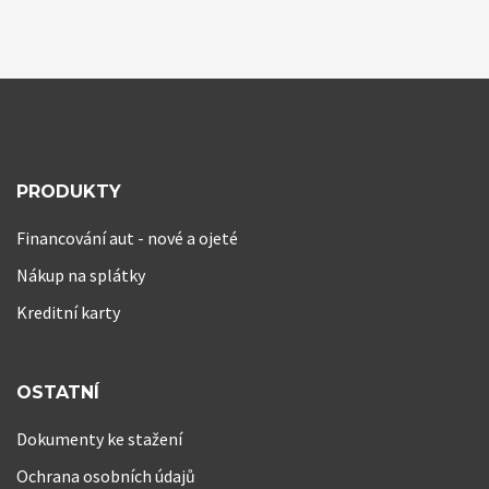
PRODUKTY
Financování aut - nové a ojeté
Nákup na splátky
Kreditní karty
OSTATNÍ
Dokumenty ke stažení
Ochrana osobních údajů