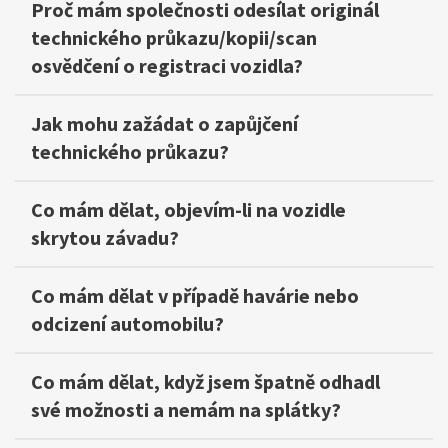
Proč mám společnosti odesílat originál
technického průkazu/kopii/scan
osvědčení o registraci vozidla?
Jak mohu zažádat o zapůjčení
technického průkazu?
Co mám dělat, objevím-li na vozidle
skrytou závadu?
Co mám dělat v případě havárie nebo
odcizení automobilu?
Co mám dělat, když jsem špatně odhadl
své možnosti a nemám na splátky?