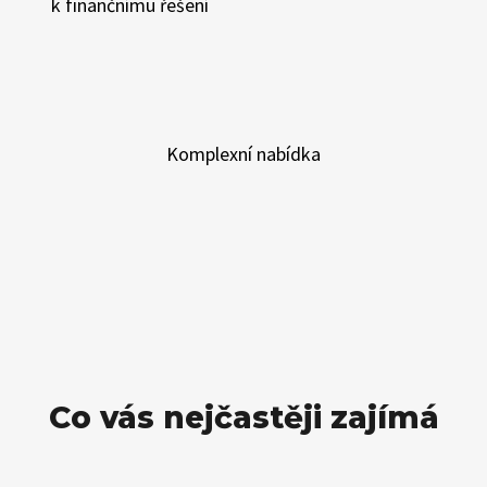
k finančnímu řešení
Komplexní nabídka
Co vás nejčastěji zajímá