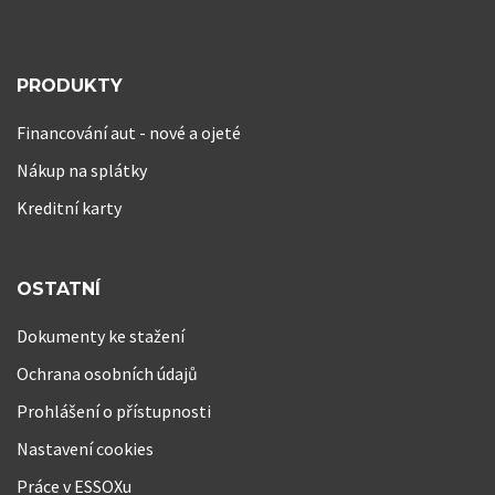
PRODUKTY
Financování aut - nové a ojeté
Nákup na splátky
Kreditní karty
OSTATNÍ
Dokumenty ke stažení
Ochrana osobních údajů
Prohlášení o přístupnosti
Nastavení cookies
Práce v ESSOXu