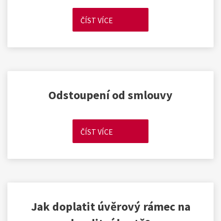
ČÍST VÍCE
Odstoupení od smlouvy
ČÍST VÍCE
Jak doplatit úvěrový rámec na