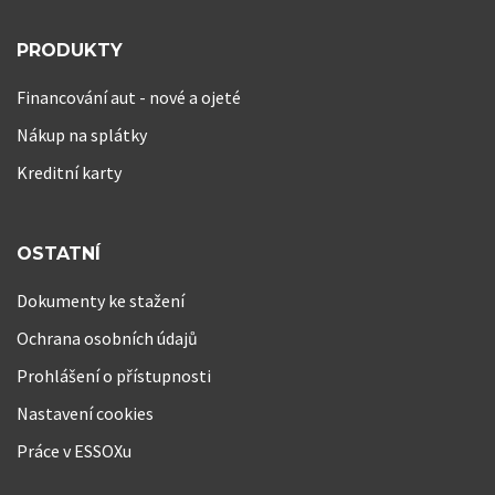
PRODUKTY
Financování aut - nové a ojeté
Nákup na splátky
Kreditní karty
OSTATNÍ
Dokumenty ke stažení
Ochrana osobních údajů
Prohlášení o přístupnosti
Nastavení cookies
Práce v ESSOXu