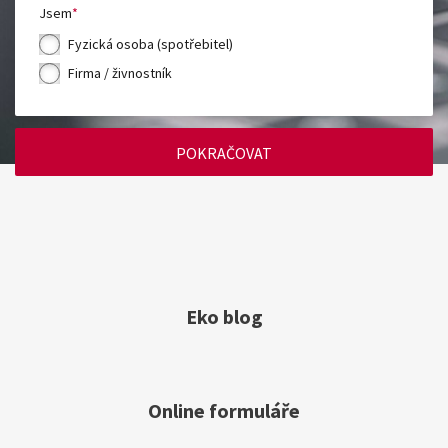
Jsem
Fyzická osoba (spotřebitel)
Firma / živnostník
POKRAČOVAT
Eko blog
Online formuláře