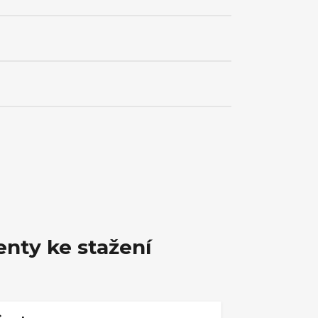
nty ke stažení