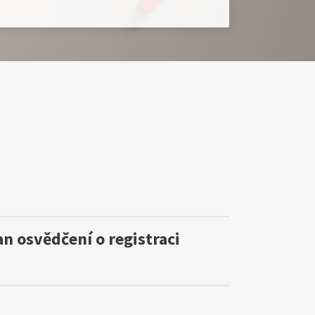
n osvědčení o registraci