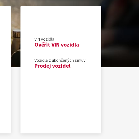
VIN vozidla
Ověřit VIN vozidla
Vozidla z ukončených smluv
Prodej vozidel