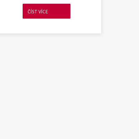
ČÍST VÍCE