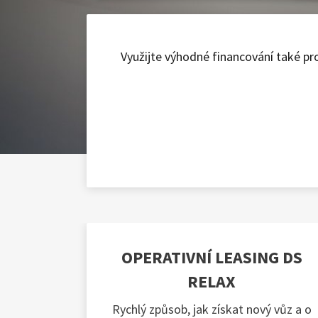
Využijte výhodné financování také pr
OPERATIVNÍ LEASING DS
RELAX
Rychlý způsob, jak získat nový vůz a o