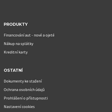
PRODUKTY
Financování aut - nové a ojeté
Nákup na splátky
Kreditní karty
OSTATNÍ
Dokumenty ke stažení
Ochrana osobních údajů
Prohlášení o přístupnosti
Nastavení cookies