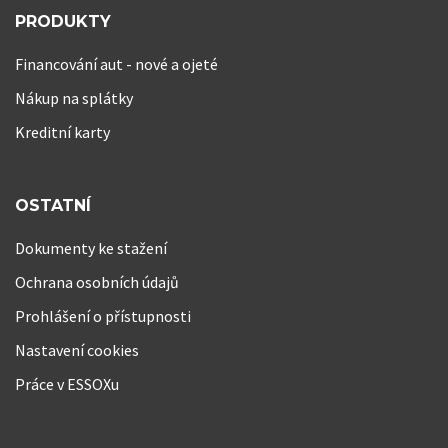
PRODUKTY
Financování aut - nové a ojeté
Nákup na splátky
Kreditní karty
OSTATNÍ
Dokumenty ke stažení
Ochrana osobních údajů
Prohlášení o přístupnosti
Nastavení cookies
Práce v ESSOXu