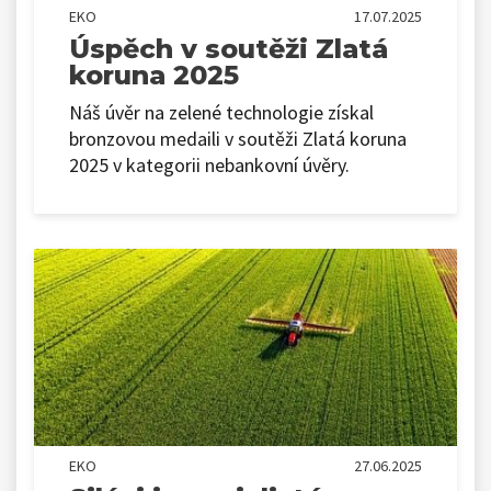
EKO
17.07.2025
Úspěch v soutěži Zlatá
koruna 2025
Náš úvěr na zelené technologie získal
bronzovou medaili v soutěži Zlatá koruna
2025 v kategorii nebankovní úvěry.
EKO
27.06.2025