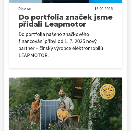
Děje se
13.02.2026
Do portfolia značek jsme
přidali Leapmotor
Do portfolia našeho značkového
financování přibyl od 1. 7. 2025 nový
partner – čínský výrobce elektromobilů
LEAPMOTOR.