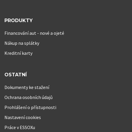
PRODUKTY
Financování aut - nové a ojeté
Nákup na splátky
Kreditní karty
OSTATNÍ
Dokumenty ke stažení
Ochrana osobních údajů
Prohlášení o přístupnosti
Nastavení cookies
Práce v ESSOXu