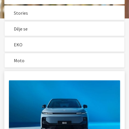
Stories
Děje se
EKO
Moto