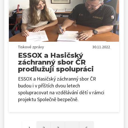
Tiskové zprávy
30.11.2022
ESSOX a Hasičský
záchranný sbor ČR
prodlužují spolupráci
ESSOX a Hasičský záchranný sbor ČR
budou i v příštích dvou letech
spolupracovat na vzdělávání dětí v rámci
projektu Společně bezpečně.