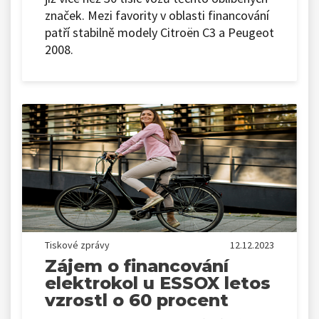
značek. Mezi favority v oblasti financování
patří stabilně modely Citroën C3 a Peugeot
2008.
Tiskové zprávy
12.12.2023
Zájem o financování
elektrokol u ESSOX letos
vzrostl o 60 procent