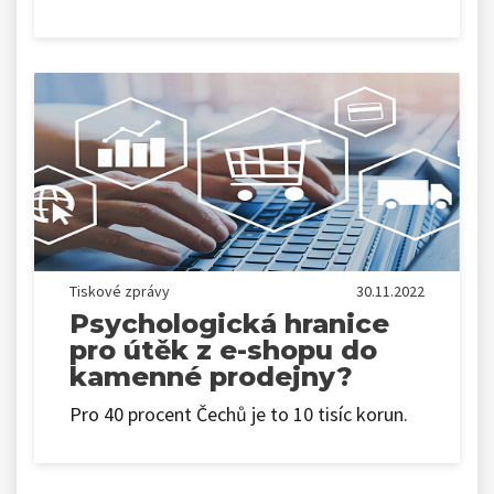
Tiskové zprávy
30.11.2022
Psychologická hranice
pro útěk z e-shopu do
kamenné prodejny?
Pro 40 procent Čechů je to 10 tisíc korun.