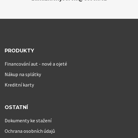
PRODUKTY
Financování aut - nové a ojeté
Nákup na splátky
Kreditní karty
OSTATNÍ
Dokumenty ke stažení
Ochrana osobních údajů