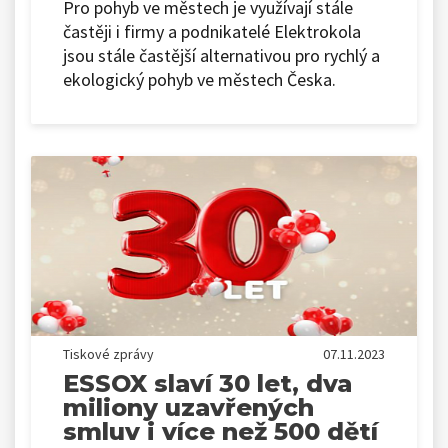
Pro pohyb ve městech je využívají stále
častěji i firmy a podnikatelé Elektrokola
jsou stále častější alternativou pro rychlý a
ekologický pohyb ve městech Česka.
Tiskové zprávy
07.11.2023
ESSOX slaví 30 let, dva
miliony uzavřených
smluv i více než 500 dětí