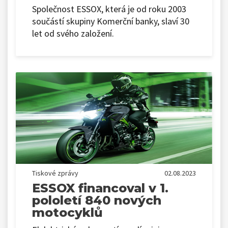
Společnost ESSOX, která je od roku 2003
součástí skupiny Komerční banky, slaví 30
let od svého založení.
Tiskové zprávy
02.08.2023
ESSOX financoval v 1.
pololetí 840 nových
motocyklů