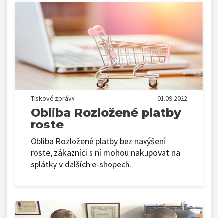
Tiskové zprávy
01.09.2022
Obliba Rozložené platby
roste
Obliba Rozložené platby bez navýšení
roste, zákazníci s ní mohou nakupovat na
splátky v dalších e-shopech.