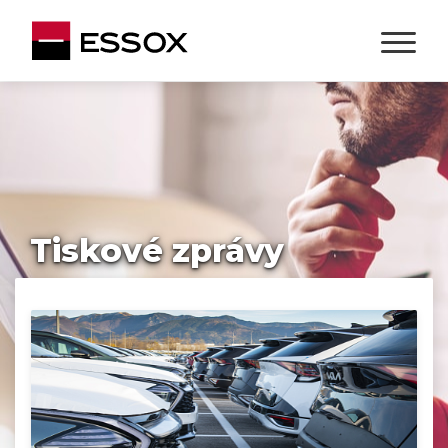
Tiskové zprávy