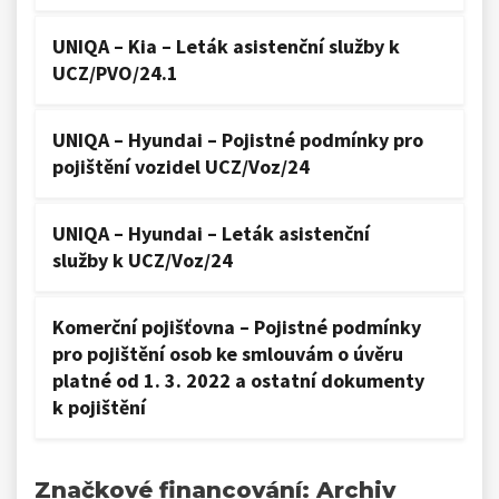
UNIQA – Kia – Leták asistenční služby k
UCZ/PVO/24.1
UNIQA – Hyundai – Pojistné podmínky pro
pojištění vozidel UCZ/Voz/24
UNIQA – Hyundai – Leták asistenční
služby k UCZ/Voz/24
Komerční pojišťovna – Pojistné podmínky
pro pojištění osob ke smlouvám o úvěru
platné od 1. 3. 2022 a ostatní dokumenty
k pojištění
Značkové financování: Archiv