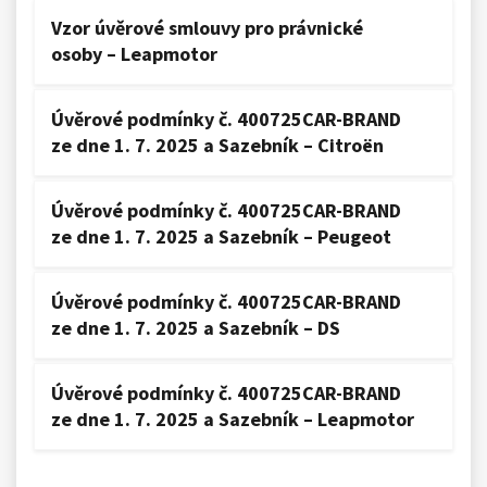
Vzor úvěrové smlouvy pro právnické
osoby – Leapmotor
Úvěrové podmínky č. 400725CAR-BRAND
ze dne 1. 7. 2025 a Sazebník – Citroën
Úvěrové podmínky č. 400725CAR-BRAND
ze dne 1. 7. 2025 a Sazebník – Peugeot
Úvěrové podmínky č. 400725CAR-BRAND
ze dne 1. 7. 2025 a Sazebník – DS
Úvěrové podmínky č. 400725CAR-BRAND
ze dne 1. 7. 2025 a Sazebník – Leapmotor