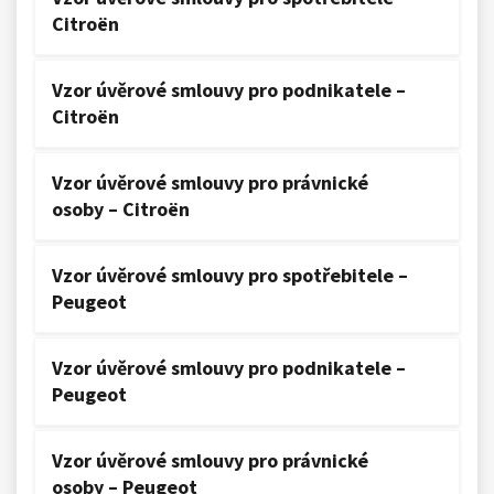
Citroën
Vzor úvěrové smlouvy pro podnikatele –
Citroën
Vzor úvěrové smlouvy pro právnické
osoby – Citroën
Vzor úvěrové smlouvy pro spotřebitele –
Peugeot
Vzor úvěrové smlouvy pro podnikatele –
Peugeot
Vzor úvěrové smlouvy pro právnické
osoby – Peugeot