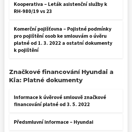
Kooperativa – Leták asistenční služby k
RH-980/19 vs 23
Komerční pojišťovna – Pojistné podmínky
pro pojištění osob ke smlouvám o úvěru
platné od 1. 3. 2022 a ostatní dokumenty
k pojištění
Značkové financování Hyundai a
Kia: Platné dokumenty
Informace k úvěrové smlouvě značkové
financování platné od 3. 5. 2022
Předsmluvní informace – Hyundai