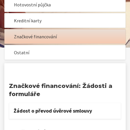
Hotovostní půjčka
Kreditní karty
Značkové financování
Ostatní
Značkové financování: Žádosti a
formuláře
Žádost o převod úvěrové smlouvy