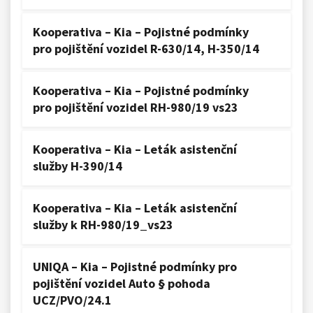
Kooperativa – Kia – Pojistné podmínky
pro pojištění vozidel R-630/14, H-350/14
Kooperativa – Kia – Pojistné podmínky
pro pojištění vozidel RH-980/19 vs23
Kooperativa – Kia – Leták asistenční
služby H-390/14
Kooperativa – Kia – Leták asistenční
služby k RH-980/19_vs23
UNIQA – Kia – Pojistné podmínky pro
pojištění vozidel Auto § pohoda
UCZ/PVO/24.1