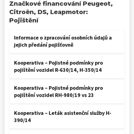
Značkové financování Peugeot,
Citroën, DS, Leapmotor:
Pojištění
Informace o zpracování osobních údajů a
jejich předání pojišťovně
Kooperativa – Pojistné podmínky pro
pojištění vozidel R-630/14, H-350/14
Kooperativa – Pojistné podmínky pro
pojištění vozidel RH-980/19 vs 23
Kooperativa – Leták asistenční služby H-
390/14