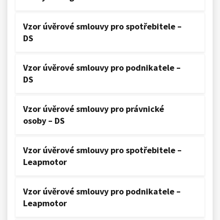
Vzor úvěrové smlouvy pro spotřebitele –
DS
Vzor úvěrové smlouvy pro podnikatele –
DS
Vzor úvěrové smlouvy pro právnické
osoby – DS
Vzor úvěrové smlouvy pro spotřebitele –
Leapmotor
Vzor úvěrové smlouvy pro podnikatele –
Leapmotor