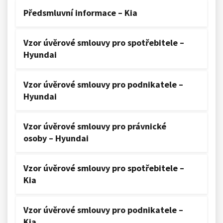
Předsmluvní informace – Kia
Vzor úvěrové smlouvy pro spotřebitele –
Hyundai
Vzor úvěrové smlouvy pro podnikatele –
Hyundai
Vzor úvěrové smlouvy pro právnické
osoby – Hyundai
Vzor úvěrové smlouvy pro spotřebitele –
Kia
Vzor úvěrové smlouvy pro podnikatele –
Kia