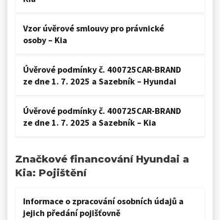
Vzor úvěrové smlouvy pro právnické
osoby – Kia
Úvěrové podmínky č. 400725CAR-BRAND
ze dne 1. 7. 2025 a Sazebník – Hyundai
Úvěrové podmínky č. 400725CAR-BRAND
ze dne 1. 7. 2025 a Sazebník – Kia
Značkové financování Hyundai a
Kia: Pojištění
Informace o zpracování osobních údajů a
jejich předání pojišťovně