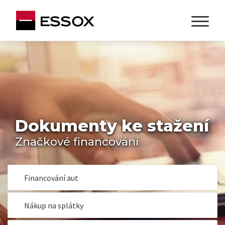
Dokumenty ke stažení
Značkové financování
Financování aut
Nákup na splátky