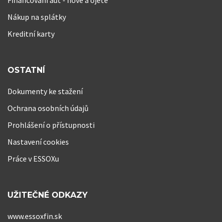
Nákup na splátky
Kreditní karty
OSTATNÍ
Dokumenty ke stažení
Ochrana osobních údajů
Prohlášení o přístupnosti
Nastavení cookies
Práce v ESSOXu
UŽITEČNÉ ODKAZY
www.essoxfin.sk