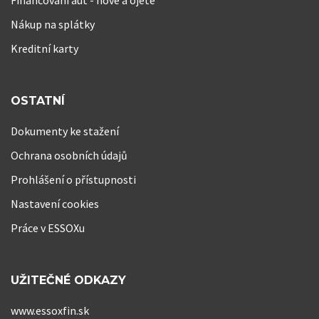
Nákup na splátky
Kreditní karty
OSTATNÍ
Dokumenty ke stažení
Ochrana osobních údajů
Prohlášení o přístupnosti
Nastavení cookies
Práce v ESSOXu
UŽITEČNÉ ODKAZY
www.essoxfin.sk