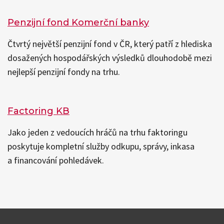
Penzijní fond Komerční banky
Čtvrtý největší penzijní fond v ČR, který patří z hlediska
dosažených hospodářských výsledků dlouhodobě mezi
nejlepší penzijní fondy na trhu.
Factoring KB
Jako jeden z vedoucích hráčů na trhu faktoringu
poskytuje kompletní služby odkupu, správy, inkasa
a financování pohledávek.