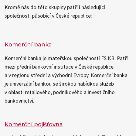
Kromě nás do této skupiny patří i následující
společnosti působící v České republice:
Komerční banka
Komerční banka je mateřskou společností FS KB. Patří
mezi přední bankovní instituce v České republice
a v regionu střední a východní Evropy. Komerční banka
je univerzální bankou se širokou nabídkou služeb
v oblasti retailového, podnikového a investičního
bankovnictví.
Komerční pojišťovna