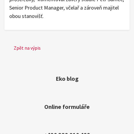
Senior Product Manager, včelař a zároveň majitel
obou stanovišť.
Zpět na výpis
Eko blog
Online formuláře