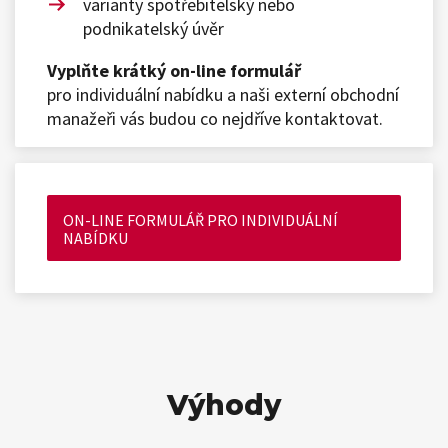
varianty spotřebitelský nebo
podnikatelský úvěr
Vyplňte krátký on-line formulář
pro individuální nabídku a naši externí obchodní
manažeři vás budou co nejdříve kontaktovat.
ON-LINE FORMULÁŘ PRO INDIVIDUÁLNÍ
NABÍDKU
Výhody