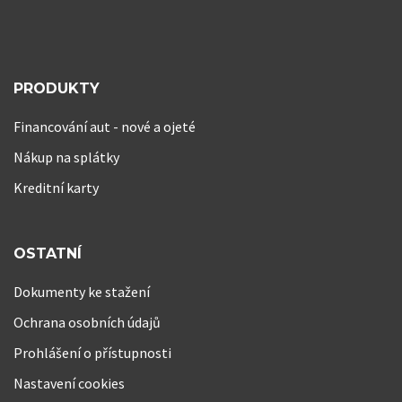
PRODUKTY
Financování aut - nové a ojeté
Nákup na splátky
Kreditní karty
OSTATNÍ
Dokumenty ke stažení
Ochrana osobních údajů
Prohlášení o přístupnosti
Nastavení cookies