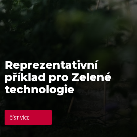
Reprezentativní
příklad pro Zelené
technologie
ČÍST VÍCE