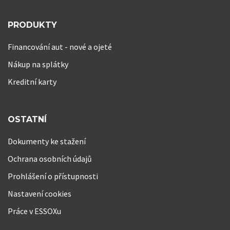
PRODUKTY
Financování aut - nové a ojeté
Nákup na splátky
Kreditní karty
OSTATNÍ
Dokumenty ke stažení
Ochrana osobních údajů
Prohlášení o přístupnosti
Nastavení cookies
Práce v ESSOXu