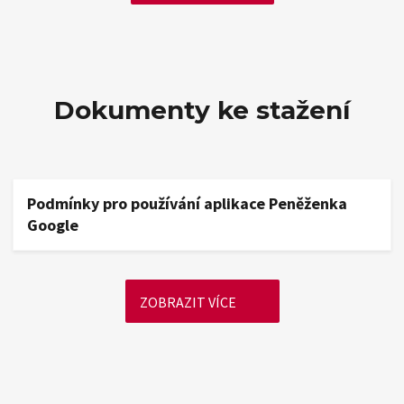
Dokumenty ke stažení
Podmínky pro používání aplikace Peněženka
Google
ZOBRAZIT VÍCE