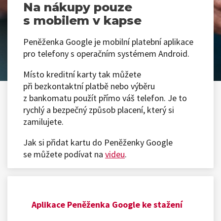
Na nákupy pouze
s mobilem v kapse
Peněženka Google je mobilní platební aplikace
pro telefony s operačním systémem Android.
Místo kreditní karty tak můžete
při bezkontaktní platbě nebo výběru
z bankomatu použít přímo váš telefon. Je to
rychlý a bezpečný způsob placení, který si
zamilujete.
Jak si přidat kartu do Peněženky Google
se můžete podívat na
videu
.
Aplikace Peněženka Google ke stažení