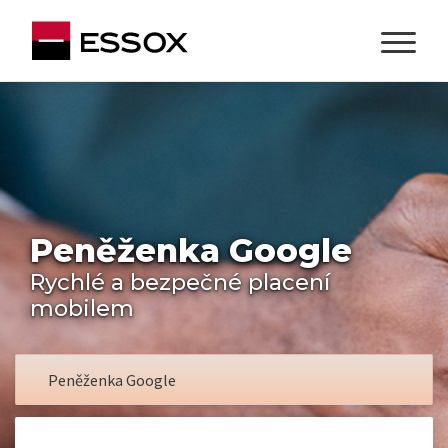
Peněženka Google
Rychlé a bezpečné placení
mobilem
Peněženka Google