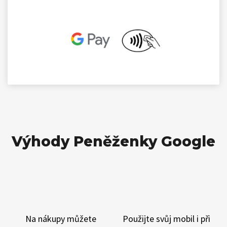
Výhody Peněženky Google
Na nákupy můžete
Použijte svůj mobil i při