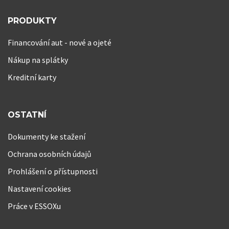
PRODUKTY
Financování aut - nové a ojeté
Nákup na splátky
Kreditní karty
OSTATNÍ
Dokumenty ke stažení
Ochrana osobních údajů
Prohlášení o přístupnosti
Nastavení cookies
Práce v ESSOXu