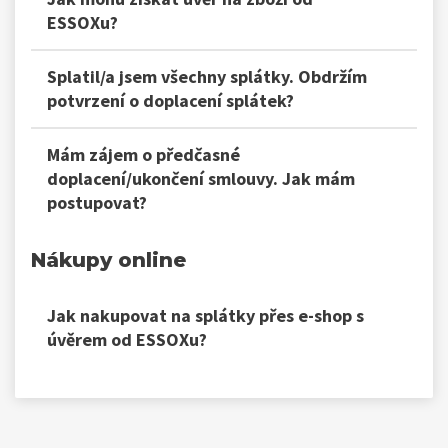
ESSOXu?
Splatil/a jsem všechny splátky. Obdržím
potvrzení o doplacení splátek?
Mám zájem o předčasné
doplacení/ukončení smlouvy. Jak mám
postupovat?
Nákupy online
Jak nakupovat na splátky přes e-shop s
úvěrem od ESSOXu?